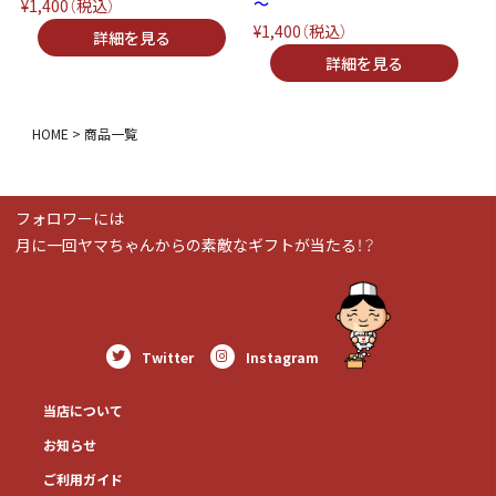
～
¥1,400
（税込）
¥1,400
（税込）
HOME
商品一覧
フォロワーには
月に一回ヤマちゃんからの素敵なギフトが当たる！？
Twitter
Instagram
当店について
お知らせ
ご利用ガイド