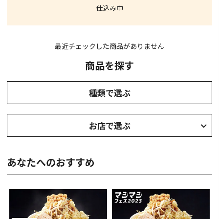
仕込み中
最近チェックした商品がありません
商品を探す
種類で選ぶ
お店で選ぶ
あなたへのおすすめ