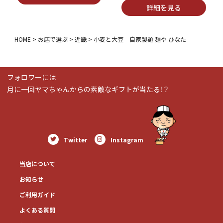
HOME
お店で選ぶ
近畿
小麦と大豆 自家製麺 麺や ひなた
フォロワーには
月に一回ヤマちゃんからの素敵なギフトが当たる！？
Twitter
Instagram
当店について
お知らせ
ご利用ガイド
よくある質問