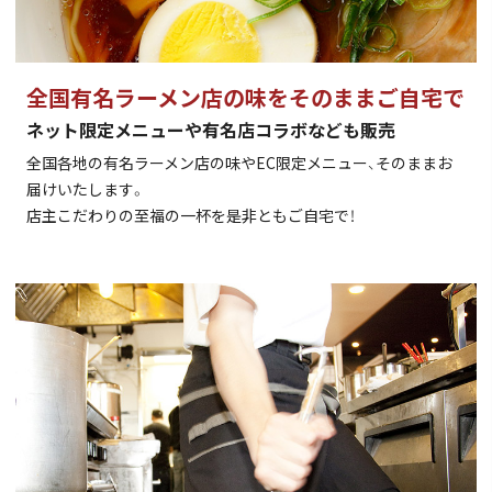
全国有名ラーメン店の味を
そのままご自宅で
ネット限定メニューや
有名店コラボなども販売
全国各地の有名ラーメン店の味やEC限定メニュー、そのままお
届けいたします。
店主こだわりの至福の一杯を是非ともご自宅で！