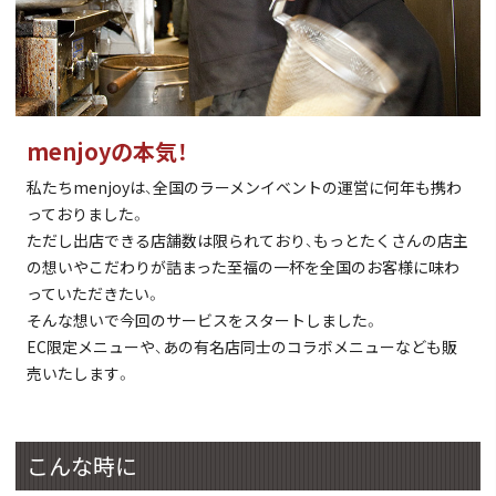
menjoyの本気！
私たちmenjoyは、全国のラーメンイベントの運営に何年も携わ
っておりました。
ただし出店できる店舗数は限られており、もっとたくさんの店主
の想いやこだわりが詰まった至福の一杯を全国のお客様に味わ
っていただきたい。
そんな想いで今回のサービスをスタートしました。
EC限定メニューや、あの有名店同士のコラボメニューなども販
売いたします。
こんな時に