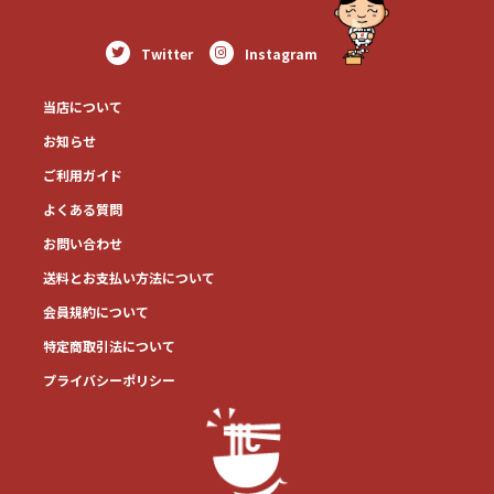
Twitter
Instagram
当店について
お知らせ
ご利用ガイド
よくある質問
お問い合わせ
送料とお⽀払い⽅法について
会員規約について
特定商取引法について
プライバシーポリシー