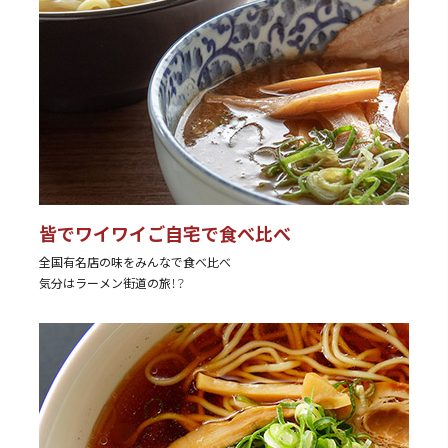
皆でワイワイご自宅で食べ比べ
全国有名店の味をみんなで食べ比べ
気分はラーメン街道の旅！？