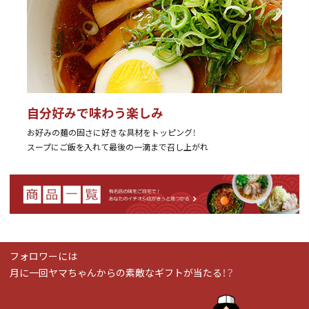
自分好みで味わう楽しみ
お好みの麺の固さに好きな具材をトッピング！
スープにご飯を入れて最後の一滴まで召し上がれ
フォロワーには
月に一回ヤマちゃんからの素敵なギフトが当たる！？