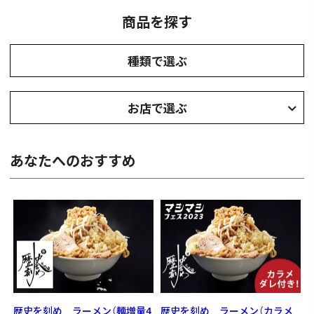
商品を探す
種類で選ぶ
お店で選ぶ
あなたへのおすすめ
歴史を刻め ラーメン（麺増量4
歴史を刻め ラーメン（カラメ