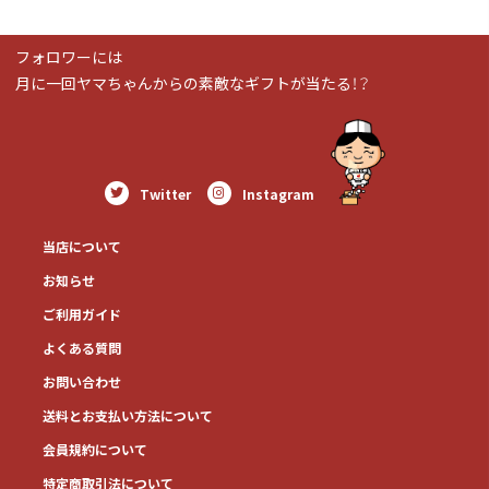
フォロワーには
月に一回ヤマちゃんからの素敵なギフトが当たる！？
Twitter
Instagram
当店について
お知らせ
ご利用ガイド
よくある質問
お問い合わせ
送料とお⽀払い⽅法について
会員規約について
特定商取引法について