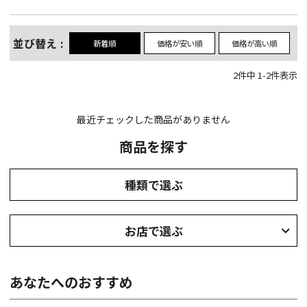
並び替え
新着順
価格が安い順
価格が高い順
2
件中
1
-
2
件表示
最近チェックした商品がありません
商品を探す
種類で選ぶ
お店で選ぶ
あなたへのおすすめ