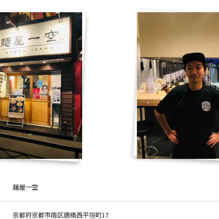
麺屋一空
京都府京都市南区唐橋西平垣町17