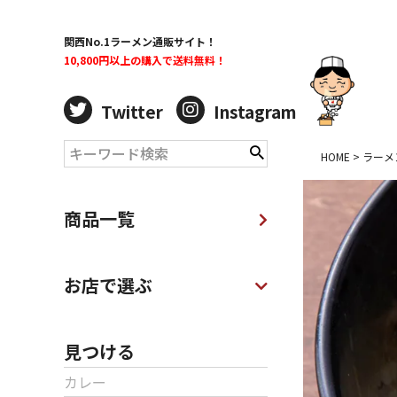
関西No.1ラーメン通販サイト！
10,800円以上の購入で送料無料！
Twitter
Instagram
HOME
ラーメ
商品一覧
お店で選ぶ
見つける
カレー