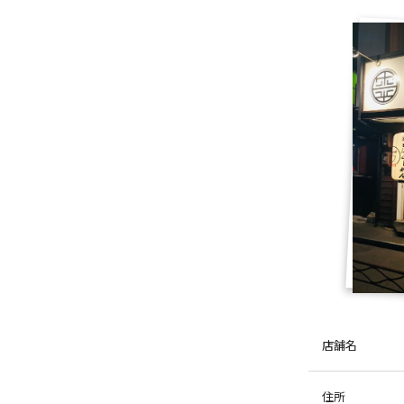
店舗名
住所