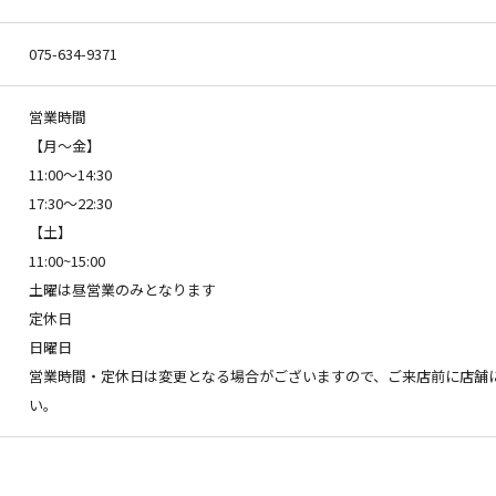
075-634-9371
営業時間
【月～金】
11:00～14:30
17:30～22:30
【土】
11:00~15:00
土曜は昼営業のみとなります
定休日
日曜日
営業時間・定休日は変更となる場合がございますので、ご来店前に店舗
い。