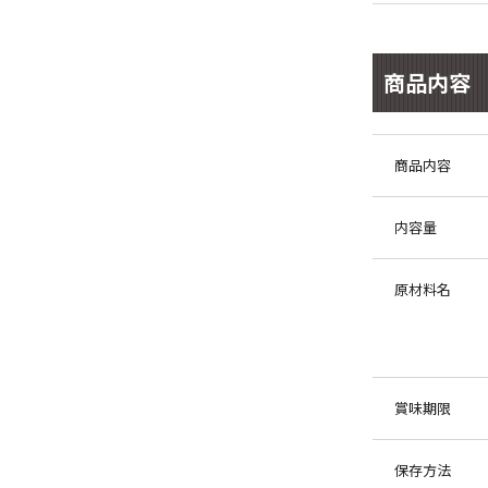
商品内容
商品内容
内容量
原材料名
賞味期限
保存方法