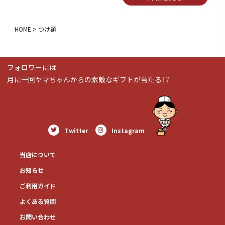
HOME
つけ麺
フォロワーには
月に一回ヤマちゃんからの素敵なギフトが当たる！？
Twitter
Instagram
当店について
お知らせ
ご利用ガイド
よくある質問
お問い合わせ