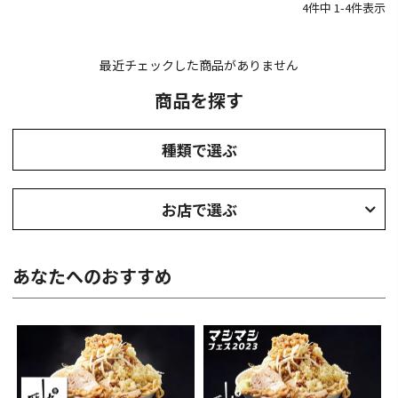
4
件中
1
-
4
件表示
最近チェックした商品がありません
商品を探す
種類で選ぶ
お店で選ぶ
あなたへのおすすめ