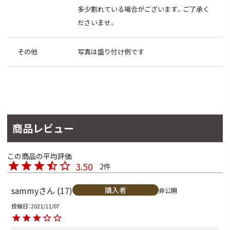
多少割れている場合がございます。ご了承く
ださいませ。
その他
写真は盛り付け例です
商品レビュー
3.50
2
sammy
17
購入者
非公開
投稿日
2021/11/07