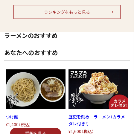
ランキングをもっと見る
ラーメンのおすすめ
あなたへのおすすめ
つけ麺
歴史を刻め ラーメン（カラメ
ダレ付き！）
¥1,400
（税込）
¥1,600
（税込）