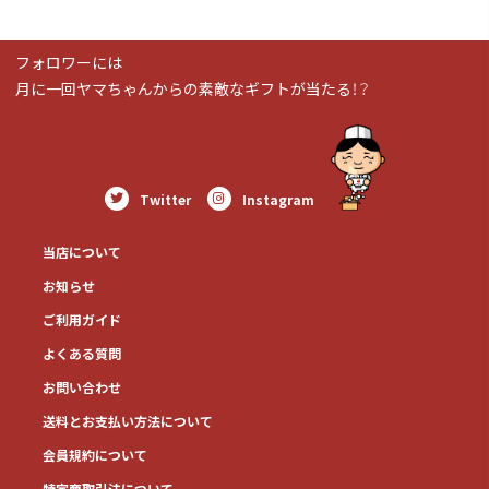
フォロワーには
月に一回ヤマちゃんからの素敵なギフトが当たる！？
Twitter
Instagram
当店について
お知らせ
ご利用ガイド
よくある質問
お問い合わせ
送料とお⽀払い⽅法について
会員規約について
特定商取引法について