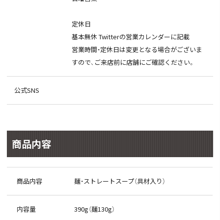
定休日
基本無休 Twitterの営業カレンダーに記載
営業時間・定休日は変更となる場合がございま
すので、ご来店前に店舗にご確認ください。
公式SNS
商品内容
商品内容
麺・ストレートスープ（具材入り）
内容量
390g（麺130g）