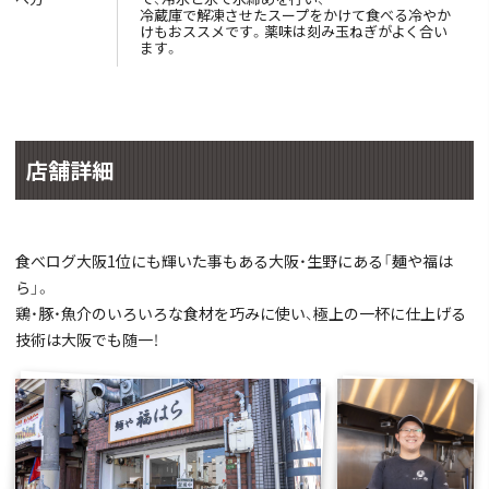
冷蔵庫で解凍させたスープをかけて食べる冷やか
けもおススメです。薬味は刻み玉ねぎがよく合い
ます。
店舗詳細
食べログ大阪1位にも輝いた事もある大阪・生野にある「麺や福は
ら」。
鶏・豚・魚介のいろいろな食材を巧みに使い、極上の一杯に仕上げる
技術は大阪でも随一！