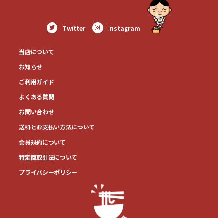
Twitter
Instagram
当店について
お知らせ
ご利用ガイド
よくある質問
お問い合わせ
送料とお⽀払い⽅法について
会員規約について
特定商取引法について
プライバシーポリシー