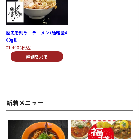
歴史を刻め ラーメン（麺増量4
00g!!）
¥1,400
（税込）
新着メニュー