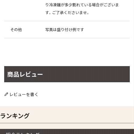
り冷凍麺が多少割れている場合がございま
す。ご了承くださいませ。
その他
写真は盛り付け例です
商品レビュー
レビューを書く
ランキング