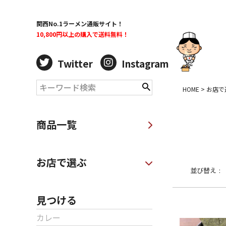
関西No.1ラーメン通販サイト！
10,800円以上の購入で送料無料！
Twitter
Instagram
HOME
お店で
商品一覧
お店で選ぶ
並び替え
見つける
カレー