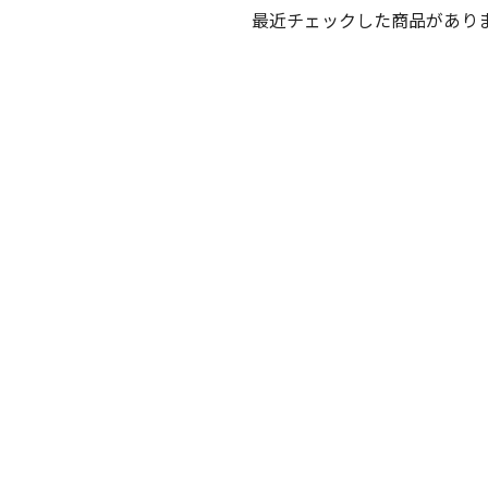
最近チェックした商品があり