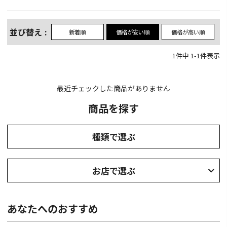
並び替え
新着順
価格が安い順
価格が高い順
1
件中
1
-
1
件表示
最近チェックした商品がありません
商品を探す
種類で選ぶ
お店で選ぶ
あなたへのおすすめ