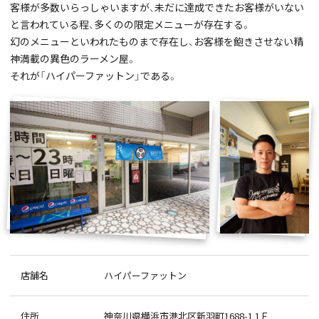
客様が多数いらっしゃいますが、未だに達成できたお客様がいない
と言われている程、多くのの限定メニューが存在する。
幻のメニューといわれたものまで存在し、お客様を飽きさせない精
神満載の異色のラーメン屋。
それが「ハイパーファットン」である。
店舗名
ハイパーファットン
住所
神奈川県横浜市港北区新羽町1688-1 1Ｆ