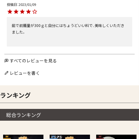
投稿日
2023/01/09
茹で前麺量が300ｇと自分にはちょうどいい料で、美味しくいただき
ました。

すべてのレビューを見る
レビューを書く
ランキング
総合ランキング