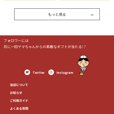
もっと見る
フォロワーには
月に一回ヤマちゃんからの素敵なギフトが当たる！？
Twitter
Instagram
当店について
お知らせ
ご利用ガイド
よくある質問