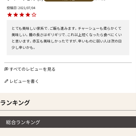
投稿日
2021/07/04
とても美味しい家系で、ご飯も進みます。チャーシューも柔らかくて
美味しい。麺の長さはギリギリで、これ以上短くなったら食べにくい
と思います。赤玉も美味しかったですが、辛いものに弱い人は次の日
少し辛いかも。
すべてのレビューを見る
レビューを書く
ランキング
総合ランキング