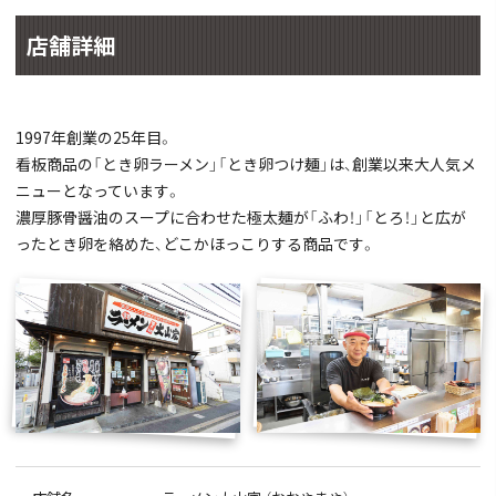
店舗詳細
1997年創業の25年目。
看板商品の「とき卵ラーメン」「とき卵つけ麺」は、創業以来大人気メ
ニューとなっています。
濃厚豚骨醤油のスープに合わせた極太麺が「ふわ！」「とろ！」と広が
ったとき卵を絡めた、どこかほっこりする商品です。