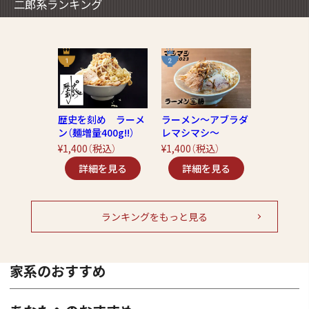
二郎系ランキング
歴史を刻め ラーメ
ラーメン～アブラダ
ン（麺増量400g!!）
レマシマシ～
¥1,400
（税込）
¥1,400
（税込）
ランキングをもっと見る
家系のおすすめ