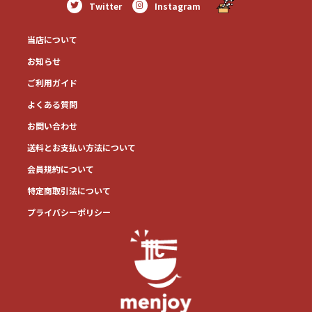
Twitter
Instagram
当店について
お知らせ
ご利用ガイド
よくある質問
お問い合わせ
送料とお⽀払い⽅法について
会員規約について
特定商取引法について
プライバシーポリシー