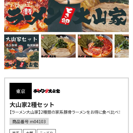
大山家2種セット
【ラーメン大山家】2種類の家系豚骨ラーメンをお得に食べ比べ！
商品番号
m04103