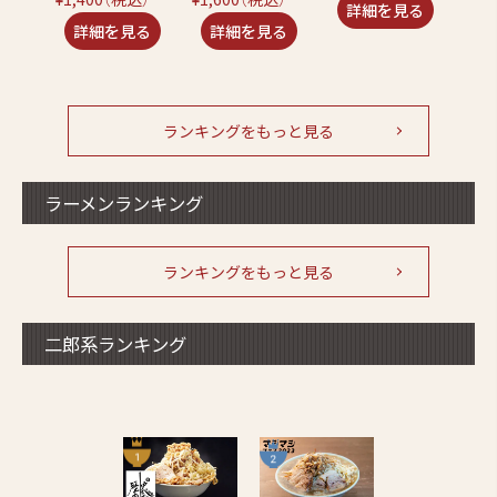
ランキングをもっと見る
ラーメンランキング
ランキングをもっと見る
二郎系ランキング