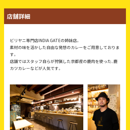
店舗詳細
ビリヤニ専門店INDIA GATEの姉妹店。
素材の味を活かした自由な発想のカレーをご用意しておりま
す。
店舗ではスタッフ自らが狩猟した京都産の鹿肉を使った、鹿
カツカレーなどが人気です。