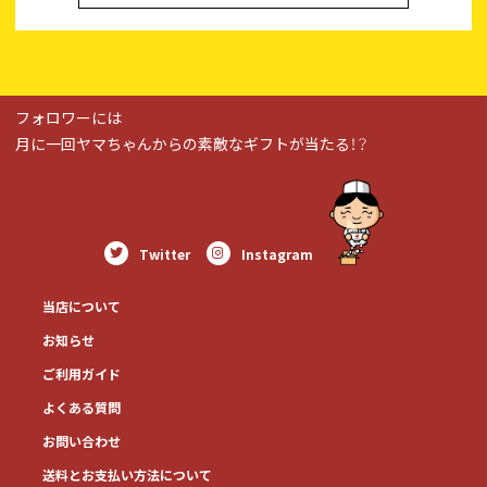
フォロワーには
月に一回ヤマちゃんからの素敵なギフトが当たる！？
Twitter
Instagram
当店について
お知らせ
ご利用ガイド
よくある質問
お問い合わせ
送料とお⽀払い⽅法について