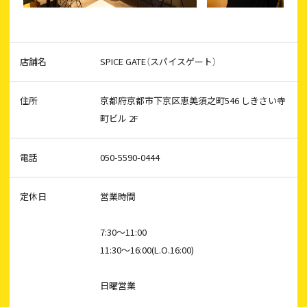
店舗名
SPICE GATE（スパイスゲート）
住所
京都府京都市下京区恵美須之町546 しきさい寺
町ビル 2F
電話
050-5590-0444
定休日
営業時間
7:30～11:00
11:30～16:00(L.O.16:00)
日曜営業