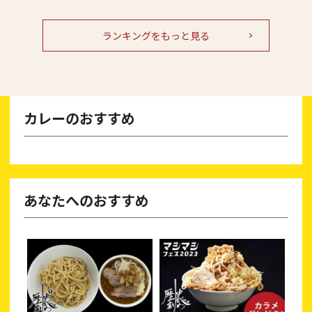
ランキングをもっと見る
カレーのおすすめ
あなたへのおすすめ