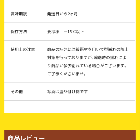
賞味期限
発送日から2ヶ月
保存方法
要冷凍 －15℃以下
使用上の注意
商品の梱包には緩衝材を用いて型崩れの防止
対策を行っておりますが、輸送時の揺れによ
り商品が多少割れている場合がございます。
ご了承くださいませ。
その他
写真は盛り付け例です
商品レビュー