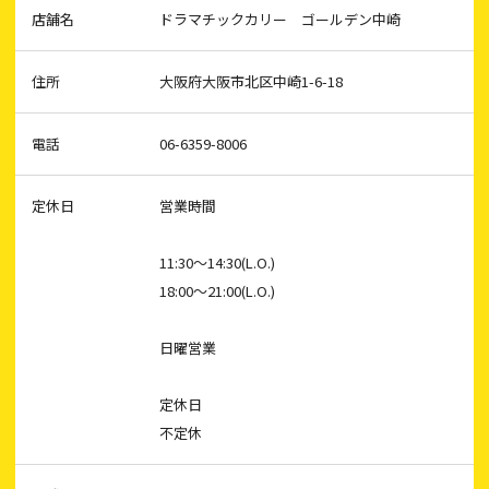
店舗名
ドラマチックカリー ゴールデン中崎
住所
大阪府大阪市北区中崎1-6-18
電話
06-6359-8006
定休日
営業時間
11:30～14:30(L.O.)
18:00～21:00(L.O.)
日曜営業
定休日
不定休