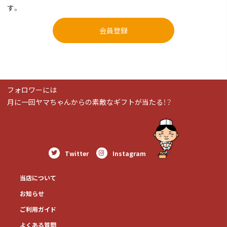
す。
会員登録
フォロワーには
月に一回ヤマちゃんからの素敵なギフトが当たる！？
Twitter
Instagram
当店について
お知らせ
ご利用ガイド
よくある質問