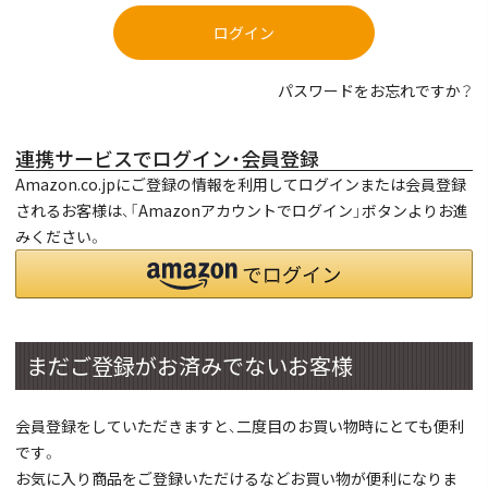
ログイン
パスワードをお忘れですか？
連携サービスでログイン・会員登録
Amazon.co.jpにご登録の情報を利用してログインまたは会員登録
されるお客様は、「Amazonアカウントでログイン」ボタンよりお進
みください。
まだご登録がお済みでないお客様
会員登録をしていただきますと、二度目のお買い物時にとても便利
です。
お気に入り商品をご登録いただけるなどお買い物が便利になりま