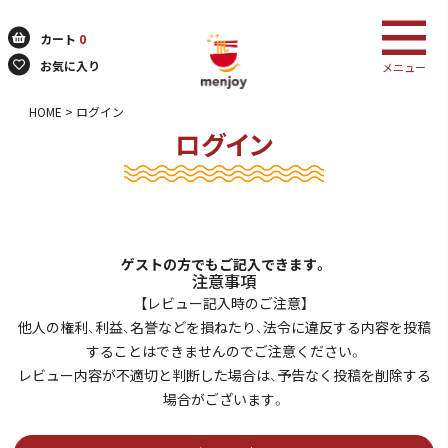
カート
0
お気に入り
メニュー
HOME
ログイン
ログイン
検索
ゲストの方でもご記入できます。
注意事項
【レビュー記入時のご注意】
他人の権利、利益、名誉などを損ねたり、法令に違反する内容を投稿
することはできませんのでご注意ください。
レビュー内容が不適切と判断した場合は、予告なく投稿を削除する
場合がございます。