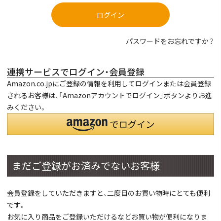
ログイン
パスワードをお忘れですか？
連携サービスでログイン・会員登録
Amazon.co.jpにご登録の情報を利用してログインまたは会員登録
されるお客様は、「Amazonアカウントでログイン」ボタンよりお進
みください。
まだご登録がお済みでないお客様
会員登録をしていただきますと、二度目のお買い物時にとても便利
です。
お気に入り商品をご登録いただけるなどお買い物が便利になりま