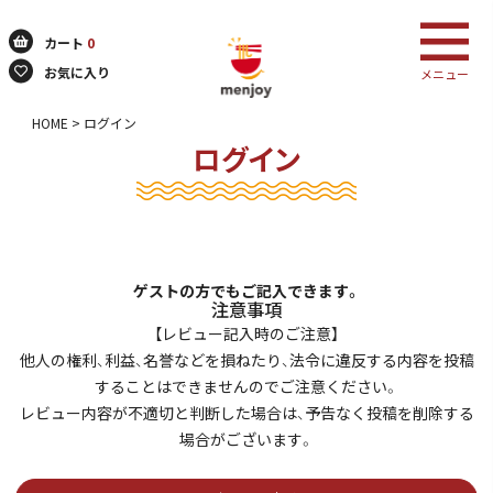
カート
0
お気に入り
メニュー
HOME
ログイン
ログイン
検索
ゲストの方でもご記入できます。
注意事項
【レビュー記入時のご注意】
他人の権利、利益、名誉などを損ねたり、法令に違反する内容を投稿
することはできませんのでご注意ください。
レビュー内容が不適切と判断した場合は、予告なく投稿を削除する
場合がございます。