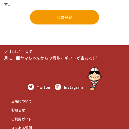
す。
会員登録
フォロワーには
月に一回ヤマちゃんからの素敵なギフトが当たる！？
Twitter
Instagram
当店について
お知らせ
ご利用ガイド
よくある質問