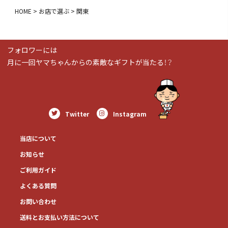
HOME
お店で選ぶ
関東
フォロワーには
月に一回ヤマちゃんからの素敵なギフトが当たる！？
Twitter
Instagram
当店について
お知らせ
ご利用ガイド
よくある質問
お問い合わせ
送料とお⽀払い⽅法について