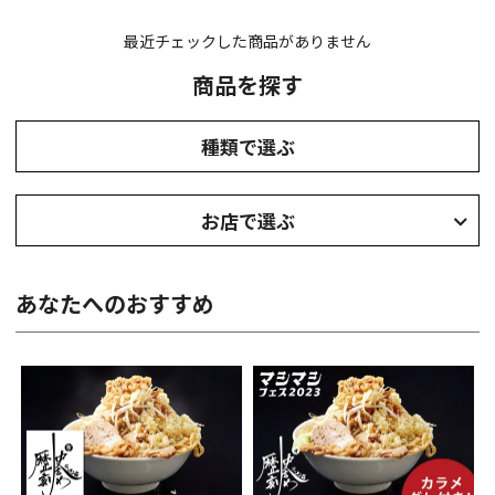
最近チェックした商品がありません
商品を探す
種類で選ぶ
お店で選ぶ
あなたへのおすすめ