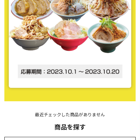
最近チェックした商品がありません
商品を探す