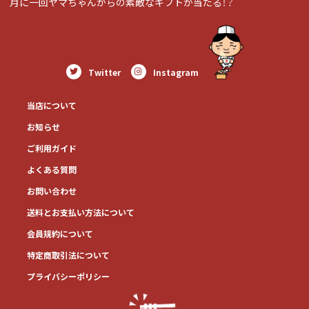
月に一回ヤマちゃんからの素敵なギフトが当たる！？
Twitter
Instagram
当店について
お知らせ
ご利用ガイド
よくある質問
お問い合わせ
送料とお⽀払い⽅法について
会員規約について
特定商取引法について
プライバシーポリシー